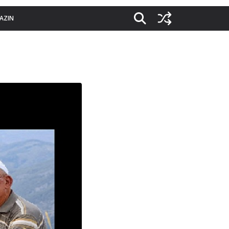
YAZIN