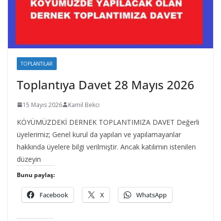
TOPLANTILAR
Toplantıya Davet 28 Mayıs 2026
15 Mayıs 2026
Kamil Bekci
KÖYÜMÜZDEKİ DERNEK TOPLANTIMIZA DAVET Değerli
üyelerimiz; Genel kurul da yapılan ve yapılamayanlar
hakkında üyelere bilgi verilmiştir. Ancak katılımın istenilen
düzeyin
Bunu paylaş:
Facebook
X
WhatsApp