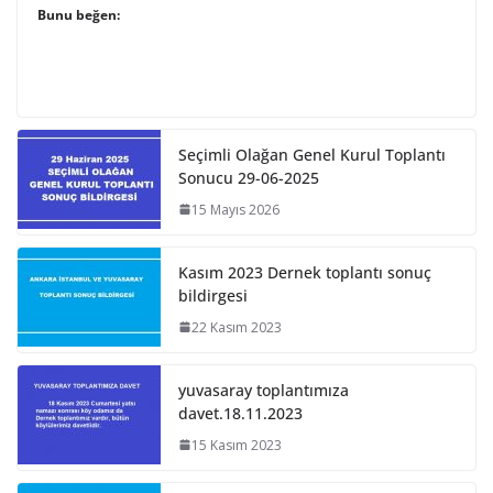
Bunu beğen:
Seçimli Olağan Genel Kurul Toplantı
Sonucu 29-06-2025
15 Mayıs 2026
Kasım 2023 Dernek toplantı sonuç
bildirgesi
22 Kasım 2023
yuvasaray toplantımıza
davet.18.11.2023
15 Kasım 2023