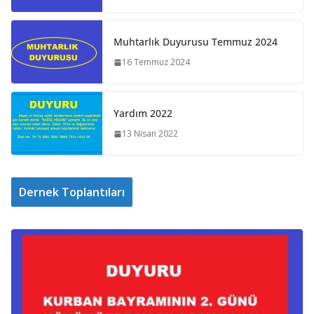
Muhtarlık Duyurusu Temmuz 2024
16 Temmuz 2024
Yardım 2022
13 Nisan 2022
Dernek Toplantıları