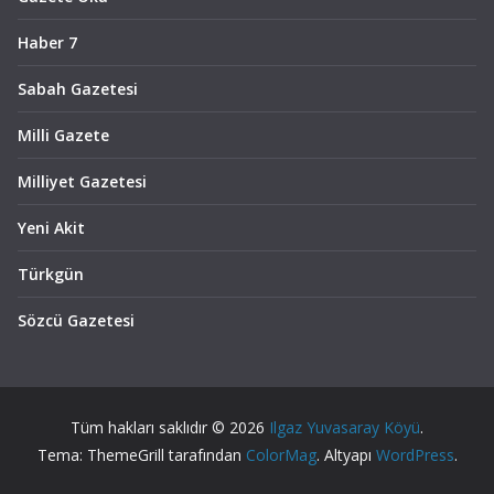
Haber 7
Sabah Gazetesi
Milli Gazete
Milliyet Gazetesi
Yeni Akit
Türkgün
Sözcü Gazetesi
Tüm hakları saklıdır © 2026
Ilgaz Yuvasaray Köyü
.
Tema: ThemeGrill tarafından
ColorMag
. Altyapı
WordPress
.