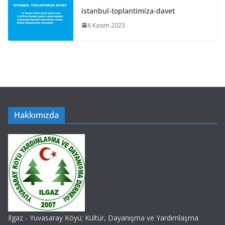
istanbul-toplantimiza-davet
6 Kasım 2023
Hakkımızda
Ilgaz - Yuvasaray Köyü; Kültür, Dayanışma ve Yardımlaşma