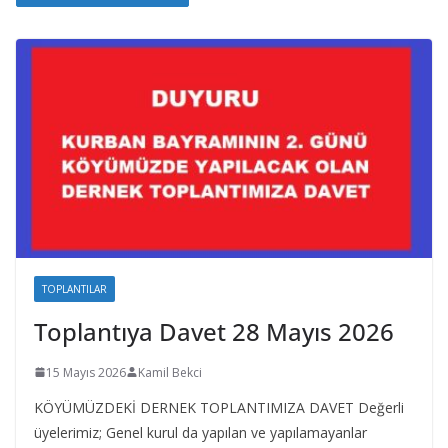
TOPLANTILAR
Toplantıya Davet 28 Mayıs 2026
15 Mayıs 2026
Kamil Bekci
KÖYÜMÜZDEKİ DERNEK TOPLANTIMIZA DAVET Değerli
üyelerimiz; Genel kurul da yapılan ve yapılamayanlar