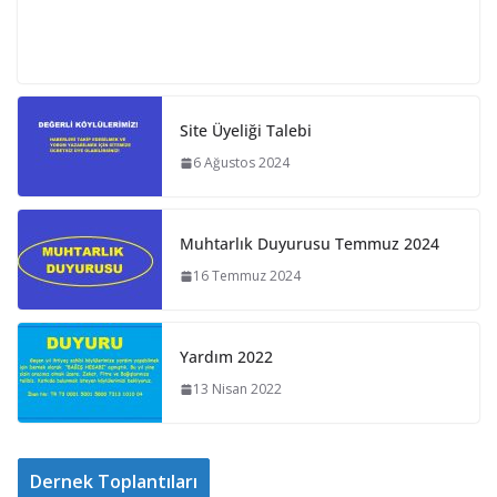
Site Üyeliği Talebi
6 Ağustos 2024
Muhtarlık Duyurusu Temmuz 2024
16 Temmuz 2024
Yardım 2022
13 Nisan 2022
Dernek Toplantıları