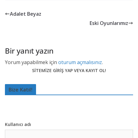
Adalet Beyaz
Eski Oyunlarımız
Bir yanıt yazın
Yorum yapabilmek için
oturum açmalısınız
.
SİTEMİZE GİRİŞ YAP VEYA KAYIT OL!
Bize Katıl!
Kullanıcı adı