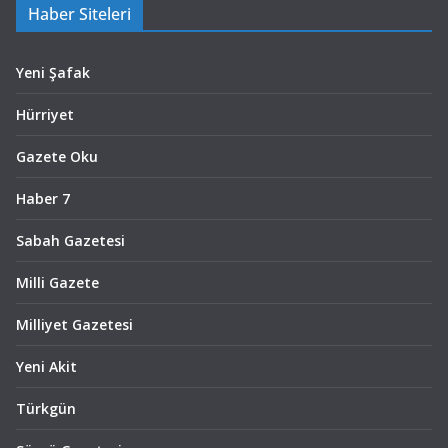
Haber Siteleri
Yeni Şafak
Hürriyet
Gazete Oku
Haber 7
Sabah Gazetesi
Milli Gazete
Milliyet Gazetesi
Yeni Akit
Türkgün