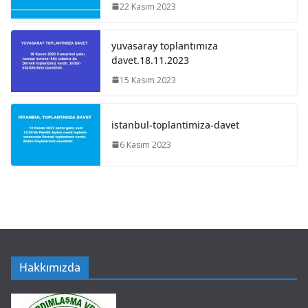
22 Kasım 2023
yuvasaray toplantımıza
davet.18.11.2023
15 Kasım 2023
istanbul-toplantimiza-davet
6 Kasım 2023
Hakkımızda