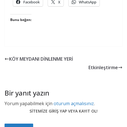
Facebook
X
WhatsApp
Bunu beğen:
KÖY MEYDANI DİNLENME YERİ
Etkinleştirme
Bir yanıt yazın
Yorum yapabilmek için
oturum açmalısınız
.
SİTEMİZE GİRİŞ YAP VEYA KAYIT OL!