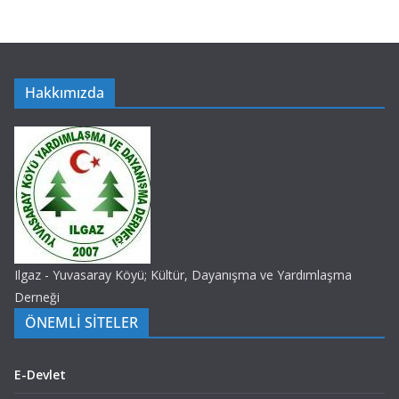
Hakkımızda
Ilgaz - Yuvasaray Köyü; Kültür, Dayanışma ve Yardımlaşma
Derneği
ÖNEMLİ SİTELER
E-Devlet