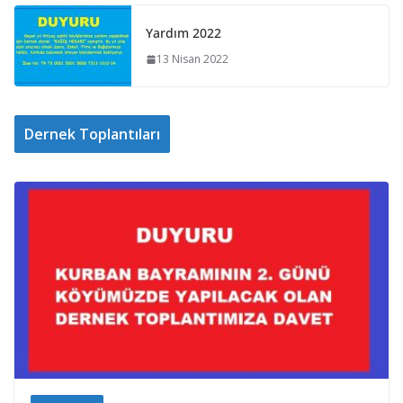
Yardım 2022
13 Nisan 2022
Dernek Toplantıları