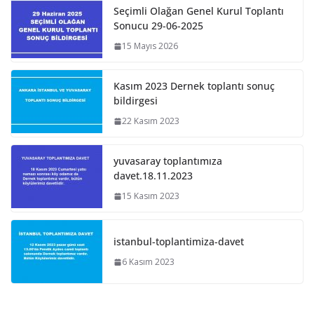
Seçimli Olağan Genel Kurul Toplantı
Sonucu 29-06-2025
15 Mayıs 2026
Kasım 2023 Dernek toplantı sonuç
bildirgesi
22 Kasım 2023
yuvasaray toplantımıza
davet.18.11.2023
15 Kasım 2023
istanbul-toplantimiza-davet
6 Kasım 2023