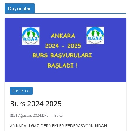
Duyurular
DUYURULAR
Burs 2024 2025
21 Ağustos 2024
Kamil Bekci
ANKARA ILGAZ DERNEKLER FEDERASYONUNDAN