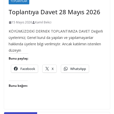
TOPLANTILAR
Toplantıya Davet 28 Mayıs 2026
15 Mayıs 2026
Kamil Bekci
KÖYÜMÜZDEKİ DERNEK TOPLANTIMIZA DAVET Değerli
üyelerimiz; Genel kurul da yapılan ve yapılamayanlar
hakkında üyelere bilgi verilmiştir. Ancak katılımın istenilen
düzeyin
Bunu paylaş:
Facebook
X
WhatsApp
Bunu beğen: