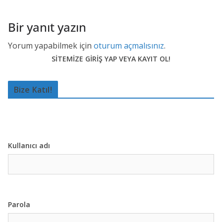
Bir yanıt yazın
Yorum yapabilmek için
oturum açmalısınız
.
SİTEMİZE GİRİŞ YAP VEYA KAYIT OL!
Bize Katıl!
Kullanıcı adı
Parola