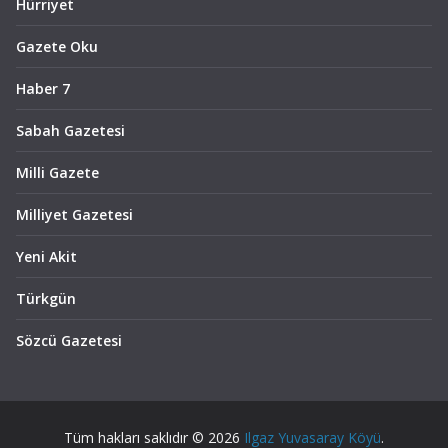
Hürriyet
Gazete Oku
Haber 7
Sabah Gazetesi
Milli Gazete
Milliyet Gazetesi
Yeni Akit
Türkgün
Sözcü Gazetesi
Tüm hakları saklıdır © 2026
Ilgaz Yuvasaray Köyü
.