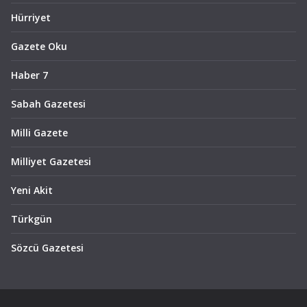
Hürriyet
Gazete Oku
Haber 7
Sabah Gazetesi
Milli Gazete
Milliyet Gazetesi
Yeni Akit
Türkgün
Sözcü Gazetesi