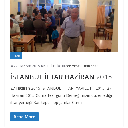
İFTAR
27 Haziran 2015
Kamil Bekci
286 Views
1 min read
İSTANBUL İFTAR HAZİRAN 2015
27 Haziran 2015 İSTANBUL İFTARI YAPILDI – 2015 27
Haziran 2015 Cumartesi günü Derneğimizin düzenlediği
iftar yemeği Karlıtepe Topçamlar Camii
Read More