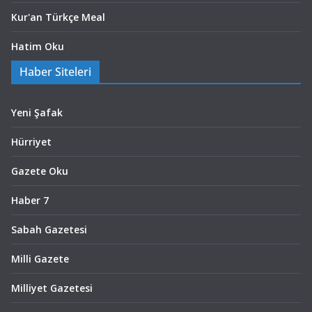
Kur'an Türkçe Meal
Hatim Oku
Haber Siteleri
Yeni Şafak
Hürriyet
Gazete Oku
Haber 7
Sabah Gazetesi
Milli Gazete
Milliyet Gazetesi