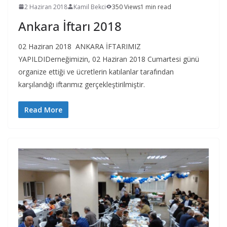
2 Haziran 2018
Kamil Bekci
350 Views
1 min read
Ankara İftarı 2018
02 Haziran 2018 ANKARA İFTARIMIZ
YAPILDIDerneğimizin, 02 Haziran 2018 Cumartesi günü
organize ettiği ve ücretlerin katılanlar tarafından
karşılandığı iftarımız gerçekleştirilmiştir.
Read More