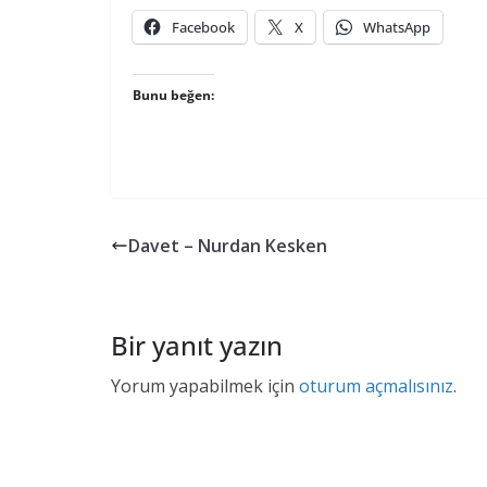
Facebook
X
WhatsApp
Bunu beğen:
Davet – Nurdan Kesken
Bir yanıt yazın
Yorum yapabilmek için
oturum açmalısınız
.