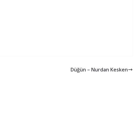
Düğün – Nurdan Kesken