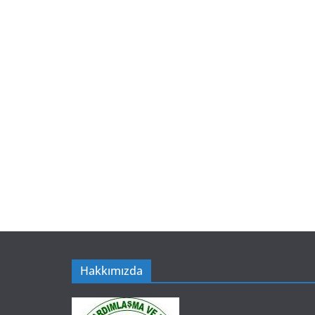
Hakkımızda