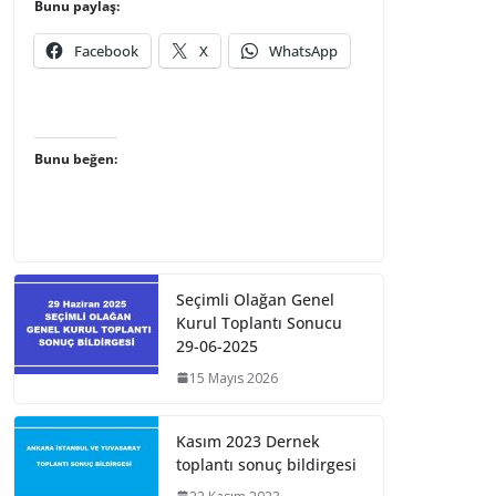
Bunu paylaş:
Facebook
X
WhatsApp
Bunu beğen:
Seçimli Olağan Genel
Kurul Toplantı Sonucu
29-06-2025
15 Mayıs 2026
Kasım 2023 Dernek
toplantı sonuç bildirgesi