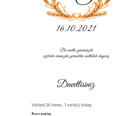
Visited 26 times, 1 visit(s) today
Bunu paylaş: