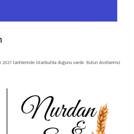
n
 2021 tarihlerinde İstanbul’da düğünü vardır. Bütün dostlarımız