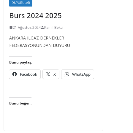
DUYURULAR
Burs 2024 2025
21 Ağustos 2024
Kamil Bekci
ANKARA ILGAZ DERNEKLER
FEDERASYONUNDAN DUYURU
Bunu paylaş:
Facebook
X
WhatsApp
Bunu beğen: