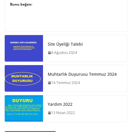
Bunu beğen:
Site Üyeliği Talebi
6 Ağustos 2024
Muhtarlık Duyurusu Temmuz 2024
16 Temmuz 2024
Yardım 2022
13 Nisan 2022