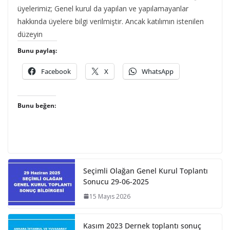
üyelerimiz; Genel kurul da yapılan ve yapılamayanlar
hakkında üyelere bilgi verilmiştir. Ancak katılımın istenilen
düzeyin
Bunu paylaş:
Facebook
X
WhatsApp
Bunu beğen:
Seçimli Olağan Genel Kurul Toplantı
Sonucu 29-06-2025
15 Mayıs 2026
Kasım 2023 Dernek toplantı sonuç