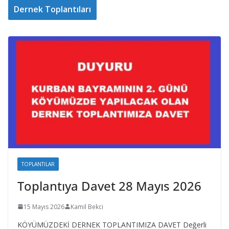
Dernek Toplantıları
TOPLANTILAR
Toplantıya Davet 28 Mayıs 2026
15 Mayıs 2026
Kamil Bekci
KÖYÜMÜZDEKİ DERNEK TOPLANTIMIZA DAVET Değerli