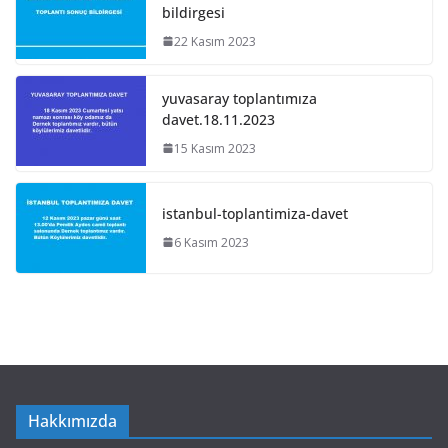
bildirgesi
22 Kasım 2023
yuvasaray toplantımıza
davet.18.11.2023
15 Kasım 2023
istanbul-toplantimiza-davet
6 Kasım 2023
Hakkımızda