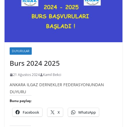
DUYURULAR
Burs 2024 2025
21 Ağustos 2024
Kamil Bekci
ANKARA ILGAZ DERNEKLER FEDERASYONUNDAN
DUYURU
Bunu paylaş:
Facebook
X
WhatsApp