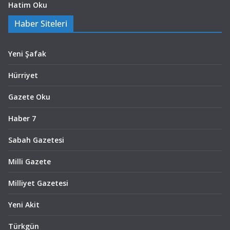
Hatim Oku
Haber Siteleri
Yeni Şafak
Hürriyet
Gazete Oku
Haber 7
Sabah Gazetesi
Milli Gazete
Milliyet Gazetesi
Yeni Akit
Türkgün