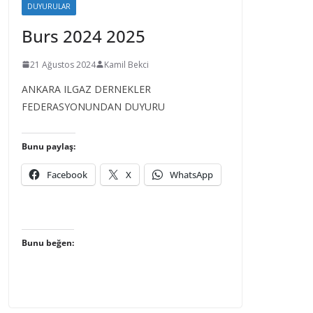
DUYURULAR
Burs 2024 2025
21 Ağustos 2024
Kamil Bekci
ANKARA ILGAZ DERNEKLER
FEDERASYONUNDAN DUYURU
Bunu paylaş:
Facebook
X
WhatsApp
Bunu beğen: