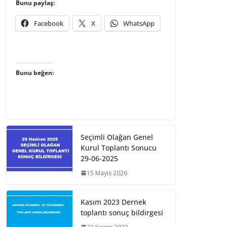
Bunu paylaş:
Facebook
X
WhatsApp
Bunu beğen:
Seçimli Olağan Genel
Kurul Toplantı Sonucu
29-06-2025
15 Mayıs 2026
Kasım 2023 Dernek
toplantı sonuç bildirgesi