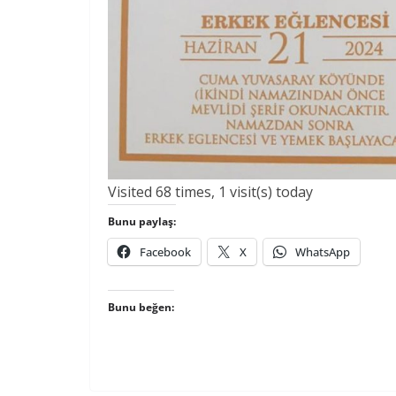
Visited 68 times, 1 visit(s) today
Bunu paylaş:
Facebook
X
WhatsApp
Bunu beğen: