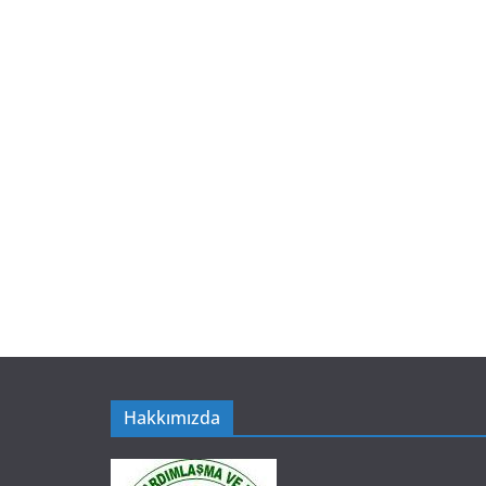
Hakkımızda