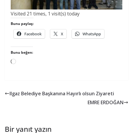
Visited 21 times, 1 visit(s) today
Bunu paylaş:
Facebook
X
WhatsApp
Bunu beğen:
Yükleniyor...
Ilgaz Belediye Başkanına Hayırlı olsun Ziyareti
EMRE ERDOĞAN
Bir yanıt yazın