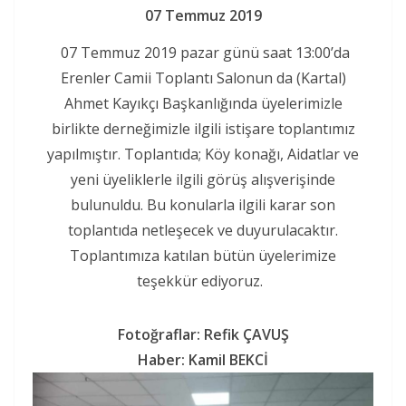
07 Temmuz 2019
07 Temmuz 2019 pazar günü saat 13:00’da
Erenler Camii Toplantı Salonun da (Kartal)
Ahmet Kayıkçı Başkanlığında üyelerimizle
birlikte derneğimizle ilgili istişare toplantımız
yapılmıştır. Toplantıda; Köy konağı, Aidatlar ve
yeni üyeliklerle ilgili görüş alışverişinde
bulunuldu. Bu konularla ilgili karar son
toplantıda netleşecek ve duyurulacaktır.
Toplantımıza katılan bütün üyelerimize
teşekkür ediyoruz.
Fotoğraflar: Refik ÇAVUŞ
Haber: Kamil BEKCİ