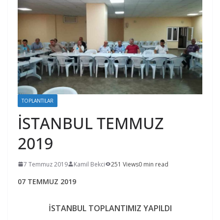
TOPLANTILAR
İSTANBUL TEMMUZ
2019
7 Temmuz 2019
Kamil Bekci
251 Views
0 min read
07 TEMMUZ 2019
İSTANBUL TOPLANTIMIZ YAPILDI