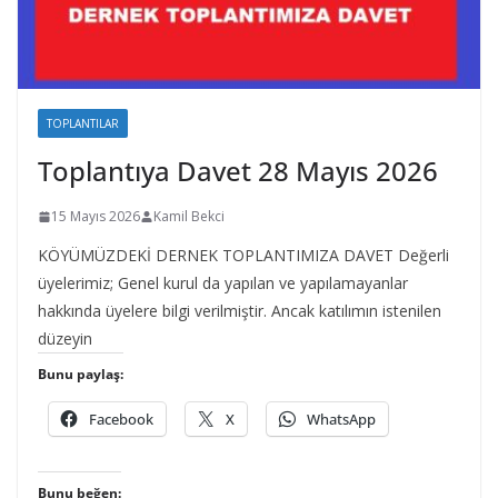
TOPLANTILAR
Toplantıya Davet 28 Mayıs 2026
15 Mayıs 2026
Kamil Bekci
KÖYÜMÜZDEKİ DERNEK TOPLANTIMIZA DAVET Değerli
üyelerimiz; Genel kurul da yapılan ve yapılamayanlar
hakkında üyelere bilgi verilmiştir. Ancak katılımın istenilen
düzeyin
Bunu paylaş:
Facebook
X
WhatsApp
Bunu beğen: