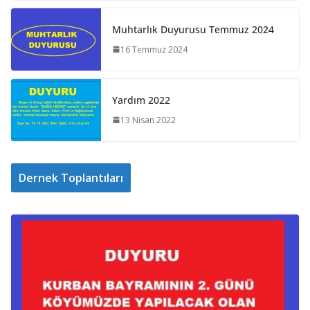
Muhtarlık Duyurusu Temmuz 2024
16 Temmuz 2024
Yardım 2022
13 Nisan 2022
Dernek Toplantıları