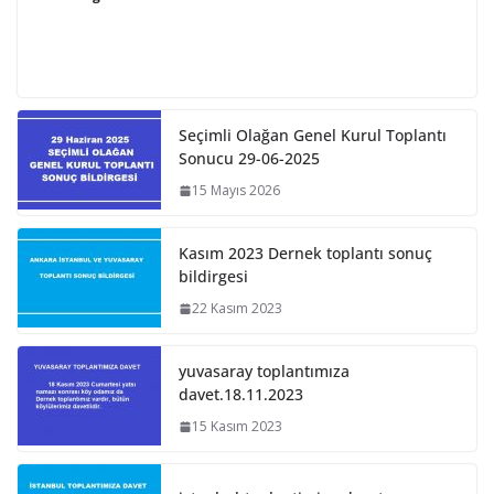
Seçimli Olağan Genel Kurul Toplantı
Sonucu 29-06-2025
15 Mayıs 2026
Kasım 2023 Dernek toplantı sonuç
bildirgesi
22 Kasım 2023
yuvasaray toplantımıza
davet.18.11.2023
15 Kasım 2023