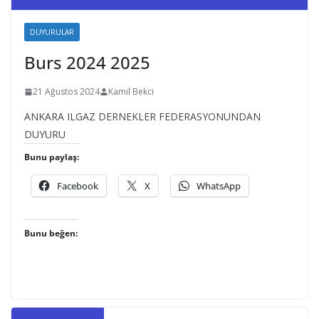
DUYURULAR
Burs 2024 2025
21 Ağustos 2024
Kamil Bekci
ANKARA ILGAZ DERNEKLER FEDERASYONUNDAN
DUYURU
Bunu paylaş:
Facebook
X
WhatsApp
Bunu beğen: