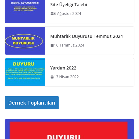
Site Üyeliği Talebi
6 Ağustos 2024
Muhtarlık Duyurusu Temmuz 2024
16 Temmuz 2024
Yardım 2022
13 Nisan 2022
Dernek Toplantıları