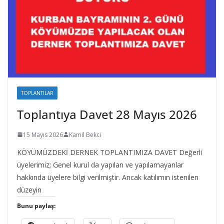
TOPLANTILAR
Toplantıya Davet 28 Mayıs 2026
15 Mayıs 2026
Kamil Bekci
KÖYÜMÜZDEKİ DERNEK TOPLANTIMIZA DAVET Değerli
üyelerimiz; Genel kurul da yapılan ve yapılamayanlar
hakkında üyelere bilgi verilmiştir. Ancak katılımın istenilen
düzeyin
Bunu paylaş: