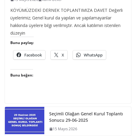
KÖYÜMÜZDEKİ DERNEK TOPLANTIMIZA DAVET Değerli
üyelerimiz; Genel kurul da yapılan ve yapılamayanlar
hakkında üyelere bilgi verilmiştir. Ancak katılımın istenilen
düzeyin
Bunu paylaş:
Facebook
X
WhatsApp
Bunu beğen:
Seçimli Olağan Genel Kurul Toplantı
Sonucu 29-06-2025
15 Mayıs 2026