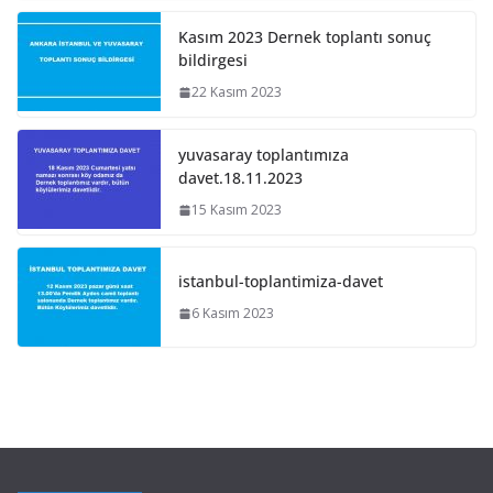
Kasım 2023 Dernek toplantı sonuç
bildirgesi
22 Kasım 2023
yuvasaray toplantımıza
davet.18.11.2023
15 Kasım 2023
istanbul-toplantimiza-davet
6 Kasım 2023