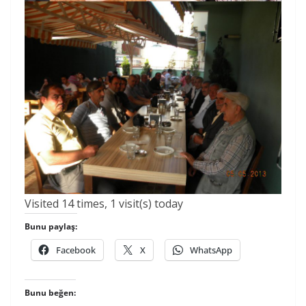
Visited 14 times, 1 visit(s) today
Bunu paylaş:
Facebook
X
WhatsApp
Bunu beğen: