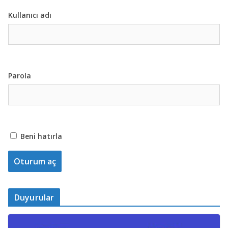
Kullanıcı adı
Parola
Beni hatırla
Duyurular