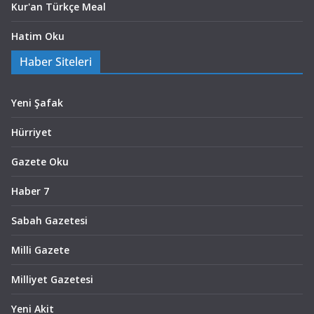
Kur'an Türkçe Meal
Hatim Oku
Haber Siteleri
Yeni Şafak
Hürriyet
Gazete Oku
Haber 7
Sabah Gazetesi
Milli Gazete
Milliyet Gazetesi
Yeni Akit