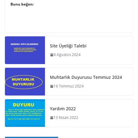
Bunu beğen:
Site Üyeliği Talebi
6 Ağustos 2024
Muhtarlık Duyurusu Temmuz 2024
16 Temmuz 2024
Yardım 2022
13 Nisan 2022