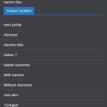
Hatim Oku
Haber Siteleri
Yeni Şafak
Hürriyet
Gazete Oku
Haber 7
Sabah Gazetesi
Milli Gazete
Milliyet Gazetesi
Yeni Akit
Türkgün