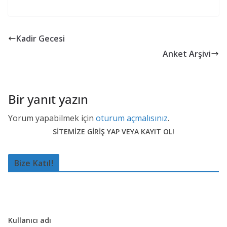
Kadir Gecesi
Anket Arşivi
Bir yanıt yazın
Yorum yapabilmek için
oturum açmalısınız
.
SİTEMİZE GİRİŞ YAP VEYA KAYIT OL!
Bize Katıl!
Kullanıcı adı