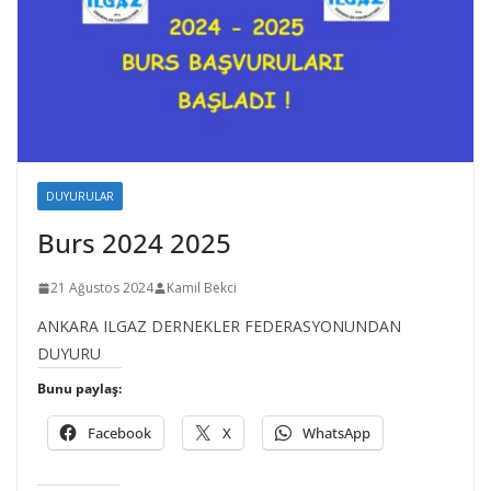
DUYURULAR
Burs 2024 2025
21 Ağustos 2024
Kamil Bekci
ANKARA ILGAZ DERNEKLER FEDERASYONUNDAN
DUYURU
Bunu paylaş:
Facebook
X
WhatsApp