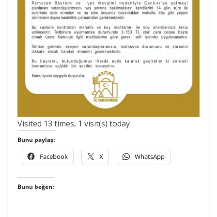
Visited 13 times, 1 visit(s) today
Bunu paylaş:
Facebook
X
WhatsApp
Bunu beğen: