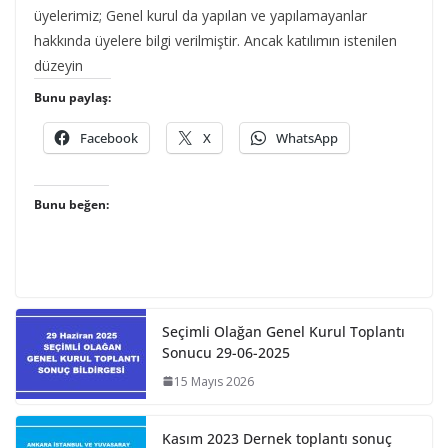
üyelerimiz; Genel kurul da yapılan ve yapılamayanlar
hakkında üyelere bilgi verilmiştir. Ancak katılımın istenilen
düzeyin
Bunu paylaş:
Facebook
X
WhatsApp
Bunu beğen:
Seçimli Olağan Genel Kurul Toplantı
Sonucu 29-06-2025
15 Mayıs 2026
Kasım 2023 Dernek toplantı sonuç