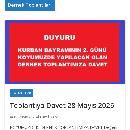
Dernek Toplantıları
TOPLANTILAR
Toplantıya Davet 28 Mayıs 2026
15 Mayıs 2026
Kamil Bekci
KÖYÜMÜZDEKİ DERNEK TOPLANTIMIZA DAVET Değerli