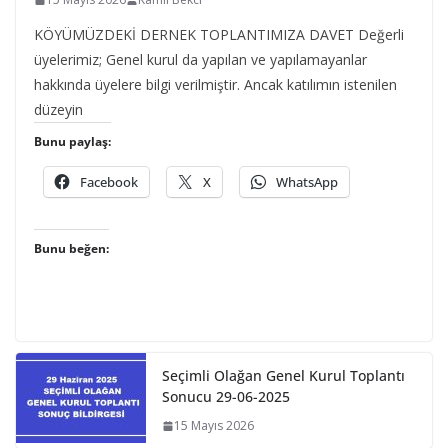
KÖYÜMÜZDEKİ DERNEK TOPLANTIMIZA DAVET Değerli
üyelerimiz; Genel kurul da yapılan ve yapılamayanlar
hakkında üyelere bilgi verilmiştir. Ancak katılımın istenilen
düzeyin
Bunu paylaş:
Facebook
X
WhatsApp
Bunu beğen:
Seçimli Olağan Genel Kurul Toplantı
Sonucu 29-06-2025
15 Mayıs 2026