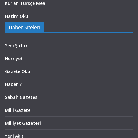
Kur'an Türkçe Meal
Hatim Oku
Haber Siteleri
Yeni Şafak
Hürriyet
Gazete Oku
Haber 7
Sabah Gazetesi
Milli Gazete
Milliyet Gazetesi
Yeni Akit