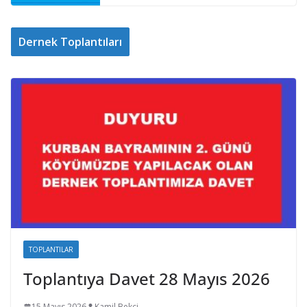
Dernek Toplantıları
TOPLANTILAR
Toplantıya Davet 28 Mayıs 2026
15 Mayıs 2026
Kamil Bekci