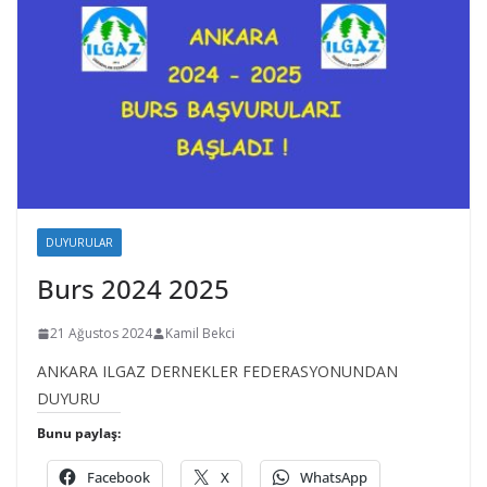
DUYURULAR
Burs 2024 2025
21 Ağustos 2024
Kamil Bekci
ANKARA ILGAZ DERNEKLER FEDERASYONUNDAN
DUYURU
Bunu paylaş:
Facebook
X
WhatsApp