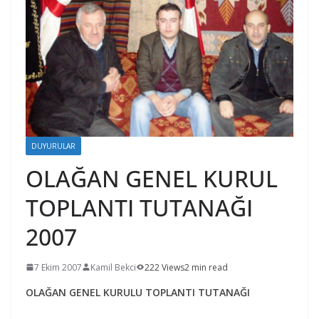
DUYURULAR
OLAĞAN GENEL KURUL
TOPLANTI TUTANAĞI
2007
7 Ekim 2007
Kamil Bekci
222 Views
2 min read
OLAĞAN GENEL KURULU TOPLANTI TUTANAĞI