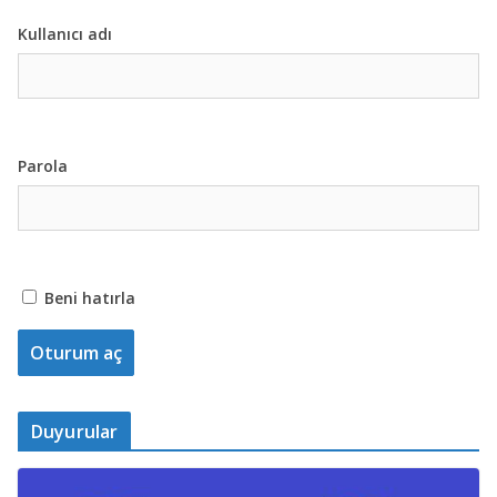
Kullanıcı adı
Parola
Beni hatırla
Duyurular