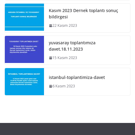
Kasım 2023 Dernek toplantı sonuç
bildirgesi
22 Kasım 2023
yuvasaray toplantımıza
davet.18.11.2023
15 Kasım 2023
istanbul-toplantimiza-davet
6 Kasım 2023