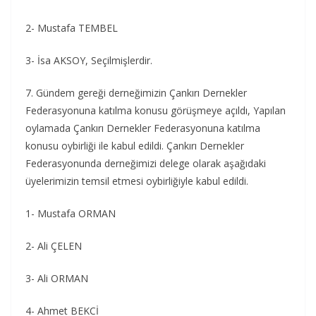
2- Mustafa TEMBEL
3- İsa AKSOY, Seçilmişlerdir.
7. Gündem gereği derneğimizin Çankırı Dernekler
Federasyonuna katılma konusu görüşmeye açıldı, Yapılan
oylamada Çankırı Dernekler Federasyonuna katılma
konusu oybirliği ile kabul edildi. Çankırı Dernekler
Federasyonunda derneğimizi delege olarak aşağıdaki
üyelerimizin temsil etmesi oybirliğiyle kabul edildi.
1- Mustafa ORMAN
2- Ali ÇELEN
3- Ali ORMAN
4- Ahmet BEKCİ